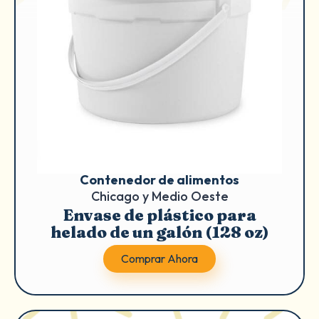
Contenedor de alimentos
Chicago y Medio Oeste
Envase de plástico para
helado de un galón (128 oz)
Comprar Ahora