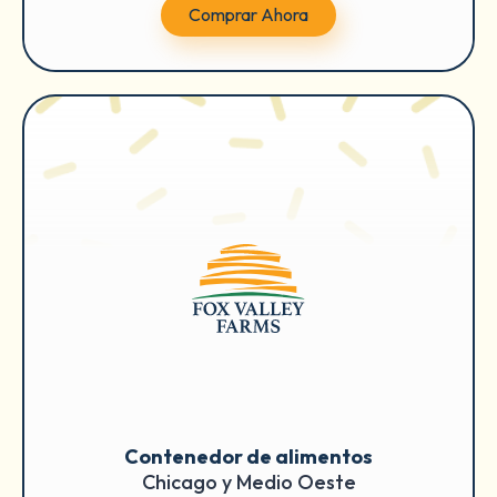
Comprar Ahora
Contenedor de alimentos
Chicago y Medio Oeste