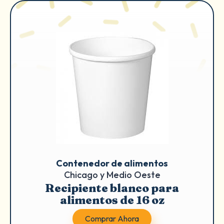
Contenedor de alimentos
Chicago y Medio Oeste
Recipiente blanco para
alimentos de 16 oz
Comprar Ahora