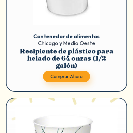
Contenedor de alimentos
Chicago y Medio Oeste
Recipiente de plástico para
helado de 64 onzas (1/2
galón)
Comprar Ahora