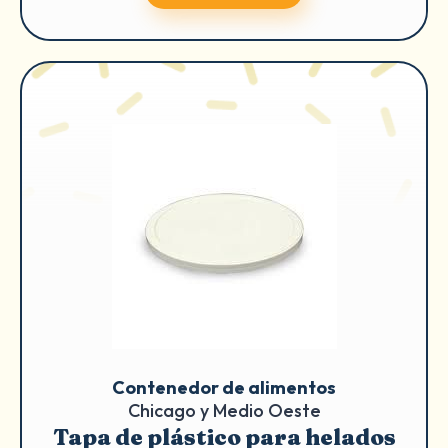
Contenedor de alimentos
Chicago y Medio Oeste
Tapa de plástico para helados