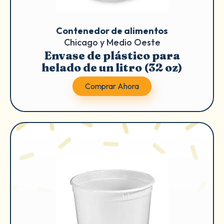
Contenedor de alimentos
Chicago y Medio Oeste
Envase de plástico para
helado de un litro (32 oz)
Comprar Ahora