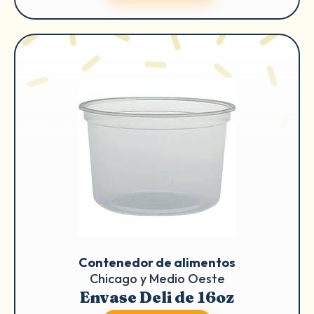
Contenedor de alimentos
Chicago y Medio Oeste
Envase Deli de 16oz