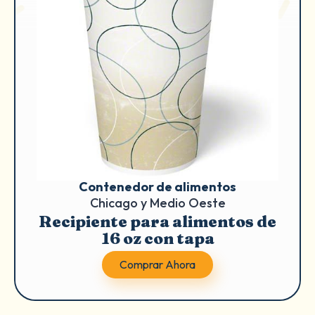
Contenedor de alimentos
Chicago y Medio Oeste
Recipiente para alimentos de
16 oz con tapa
Comprar Ahora