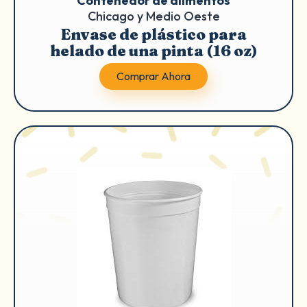
Contenedor de alimentos
Chicago y Medio Oeste
Envase de plástico para
helado de una pinta (16 oz)
Comprar Ahora