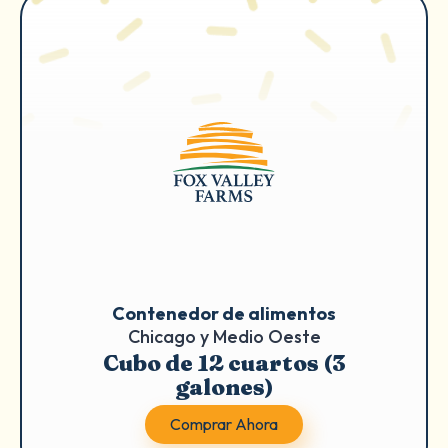
Contenedor de alimentos
Chicago y Medio Oeste
Cubo de 12 cuartos (3
galones)
Comprar Ahora