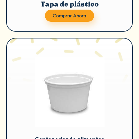
Tapa de plástico
Comprar Ahora