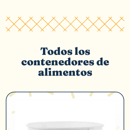
Todos los
contenedores de
alimentos