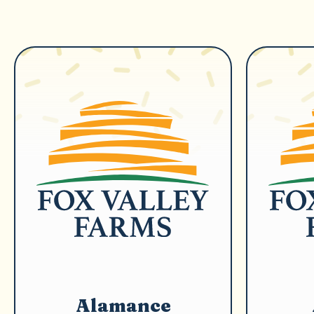
Alamance