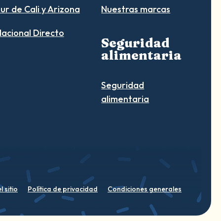
ur de Cali y Arizona
Nuestras marcas
acional Directo
Seguridad
alimentaria
Seguridad
alimentaria
 sitio
Política de privacidad
Condiciones generales