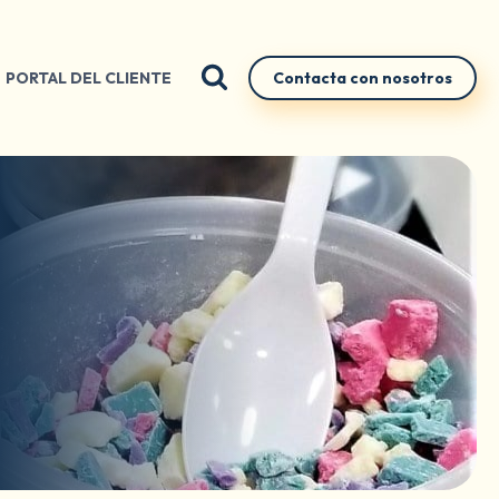
PORTAL DEL CLIENTE
Contacta con nosotros