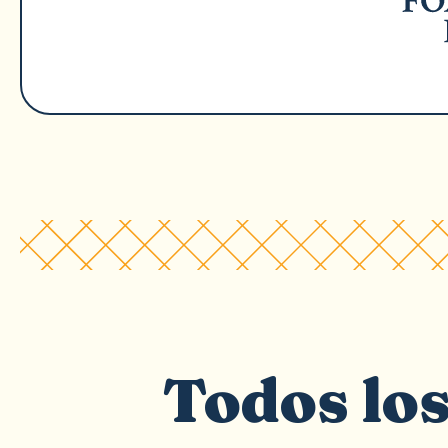
Todos lo