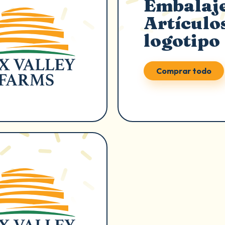
Embalaje
Artículo
logotipo
Comprar todo