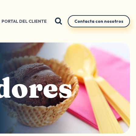
PORTAL DEL CLIENTE
Contacta con nosotros
dores