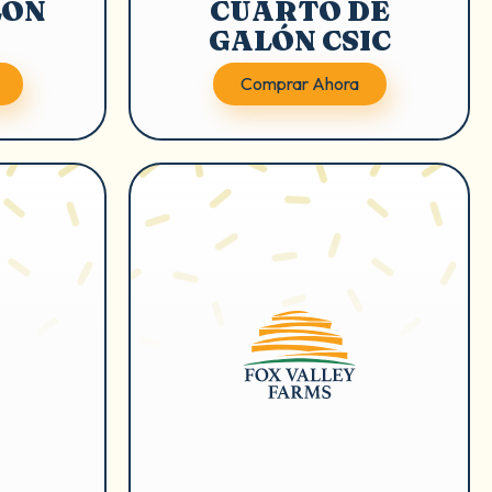
LÓN
CUARTO DE
GALÓN CSIC
Comprar Ahora