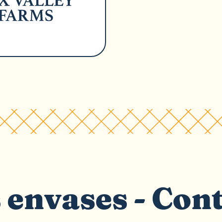
s envases - Con