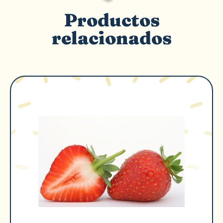
Productos
relacionados