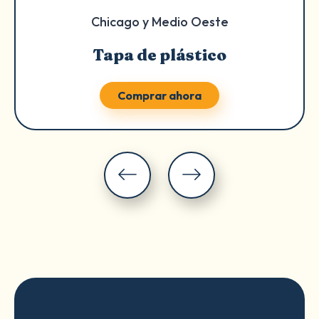
Chicago y Medio Oeste
Tapa de plástico
Comprar ahora