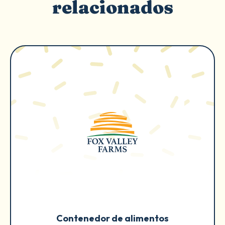
relacionados
Contenedor de alimentos