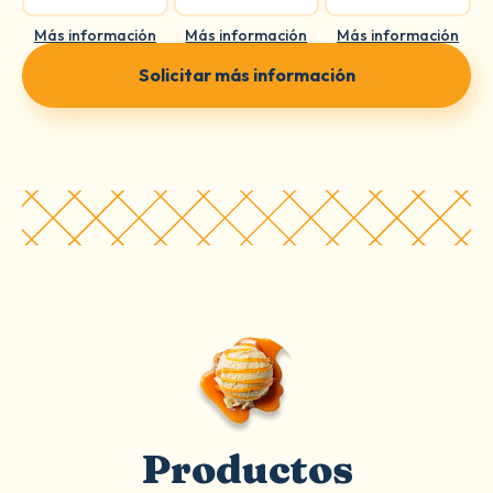
Más información
Más información
Más información
Solicitar más información
Productos