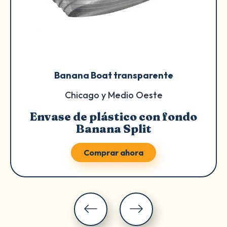
Banana Boat transparente
Chicago y Medio Oeste
Envase de plástico con fondo
Banana Split
Comprar ahora