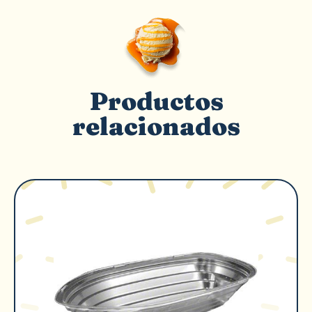
Productos
relacionados