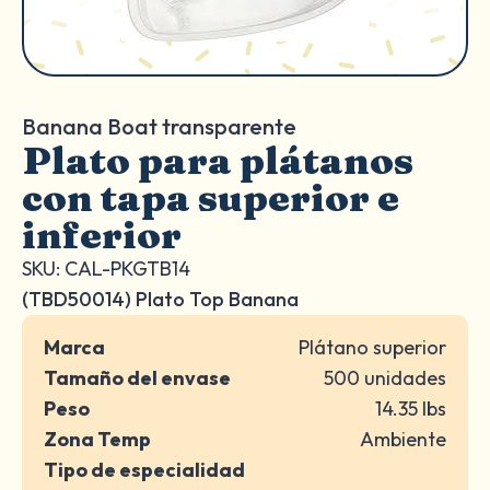
Banana Boat transparente
Plato para plátanos
con tapa superior e
inferior
SKU: CAL-PKGTB14
(TBD50014) Plato Top Banana
Marca
Plátano superior
Tamaño del envase
500 unidades
Peso
14.35 lbs
Zona Temp
Ambiente
Tipo de especialidad