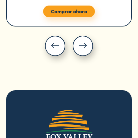
Comprar ahora