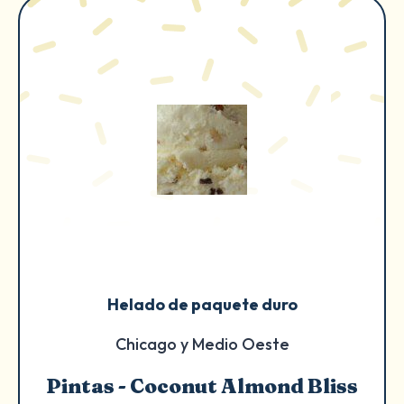
Helado de paquete duro
Chicago y Medio Oeste
Pintas - Coconut Almond Bliss