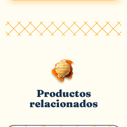
Productos
relacionados