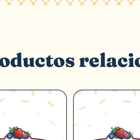
oductos relac