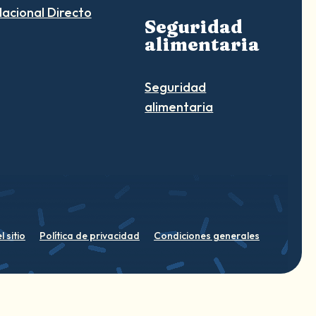
acional Directo
Seguridad
alimentaria
Seguridad
alimentaria
 sitio
Política de privacidad
Condiciones generales