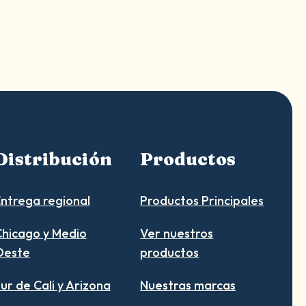
Distribución
Productos
ntrega regional
Productos Principales
hicago y Medio
Ver nuestros
Oeste
productos
ur de Cali y Arizona
Nuestras marcas