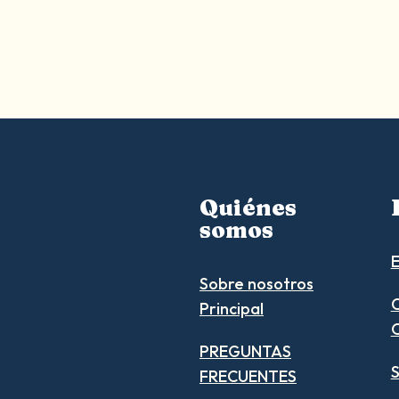
Quiénes
somos
E
Sobre nosotros
C
Principal
PREGUNTAS
S
FRECUENTES