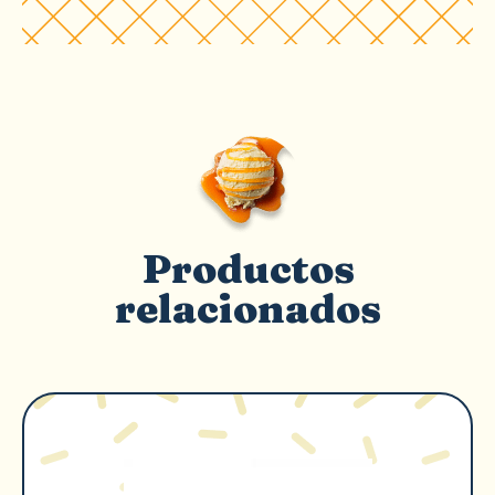
Productos
relacionados