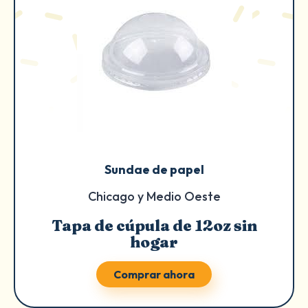
Sundae de papel
Chicago y Medio Oeste
Tapa de cúpula de 12oz sin
hogar
Comprar ahora