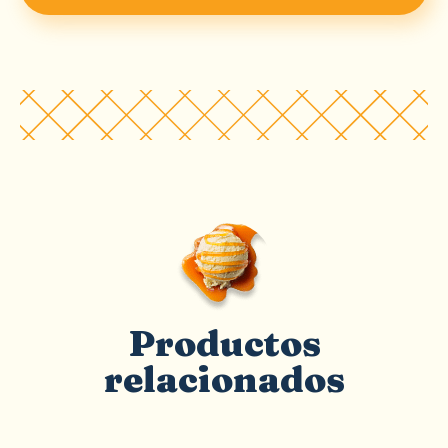
Productos
relacionados