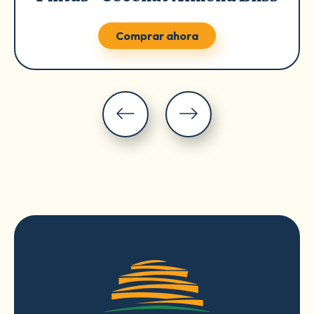
Comprar ahora