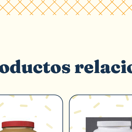
oductos relac