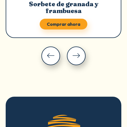
Sorbete de granada y
frambuesa
Comprar ahora