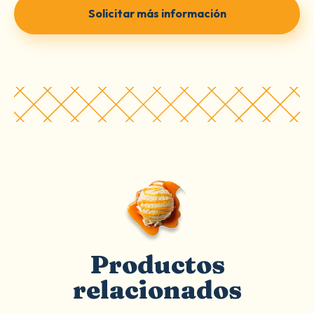
Solicitar más información
Productos
relacionados