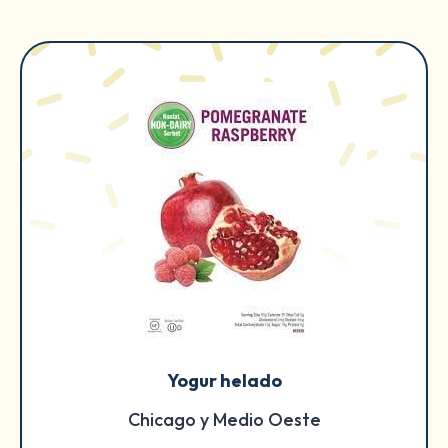
Yogur helado
Chicago y Medio Oeste