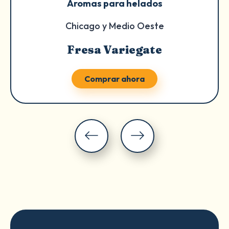
Aromas para helados
Chicago y Medio Oeste
Fresa Variegate
Comprar ahora