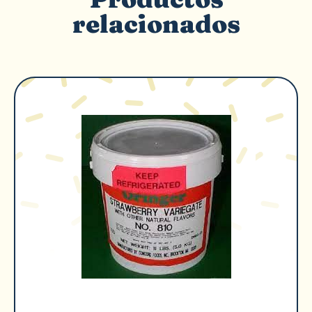
relacionados