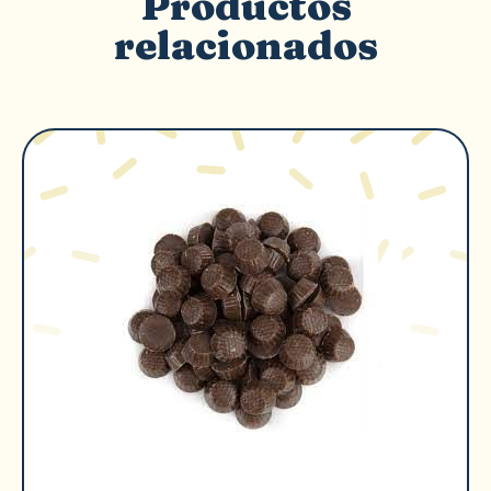
Productos
relacionados