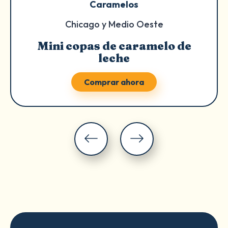
Caramelos
Chicago y Medio Oeste
Mini copas de caramelo de
leche
Comprar ahora