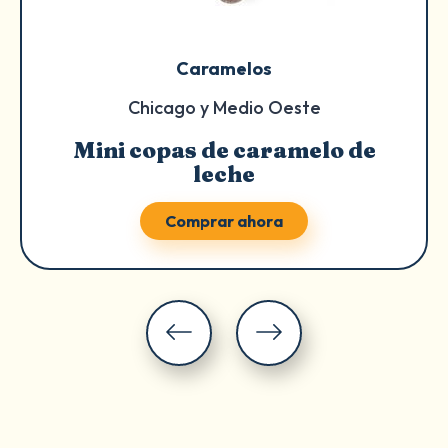
Caramelos
Chicago y Medio Oeste
Mini copas de caramelo de
leche
Comprar ahora