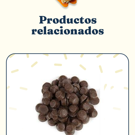
Productos
relacionados